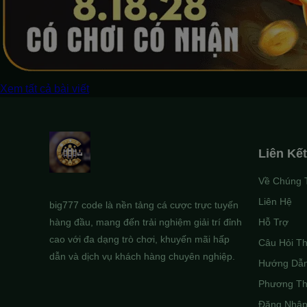
Xem tất cả bài viết
Liên Kế
Về Chúng 
Liên Hệ
big777 code là nền tảng cá cược trực tuyến
hàng đầu, mang đến trải nghiệm giải trí đỉnh
Hỗ Trợ
cao với đa dạng trò chơi, khuyến mãi hấp
Câu Hỏi T
dẫn và dịch vụ khách hàng chuyên nghiệp.
Hướng Dẫ
Phương Th
Đăng Nhậ