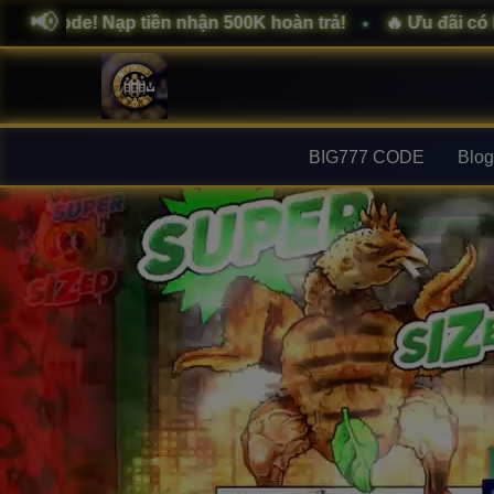
📢
ode! Nạp tiền nhận 500K hoàn trả!
🔥 Ưu đãi có hạn! Đă
•
BIG777 CODE
Blog