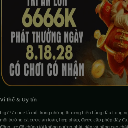
Vị thế & Uy tín
big777 code là một trong những thương hiệu hàng đầu trong ngàn
môi trường cá cược an toàn, hợp pháp, được cấp phép đầy đủ, 
động lực để chúng tôi không ngừng phát triển và nâng cao chất