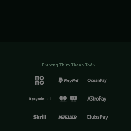
Phương Thức Thanh Toán