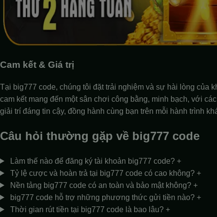
Cam kết & Giá trị
Tại big777 code, chúng tôi đặt trải nghiệm và sự hài lòng của
cam kết mang đến một sân chơi công bằng, minh bạch, với các ch
giải trí đáng tin cậy, đồng hành cùng bạn trên mỗi hành trình k
Câu hỏi thường gặp về big777 code
Làm thế nào để đăng ký tài khoản big777 code?
+
Tỷ lệ cược và hoàn trả tại big777 code có cao không?
+
Nền tảng big777 code có an toàn và bảo mật không?
+
big777 code hỗ trợ những phương thức gửi tiền nào?
+
Thời gian rút tiền tại big777 code là bao lâu?
+