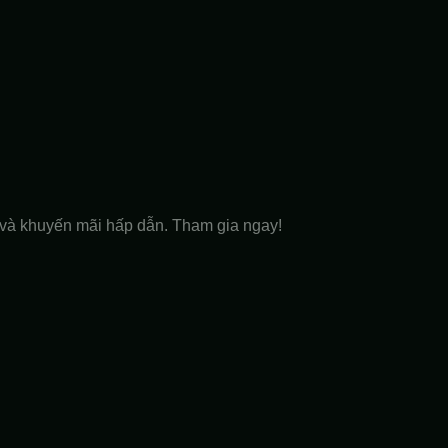
i và khuyến mãi hấp dẫn. Tham gia ngay!