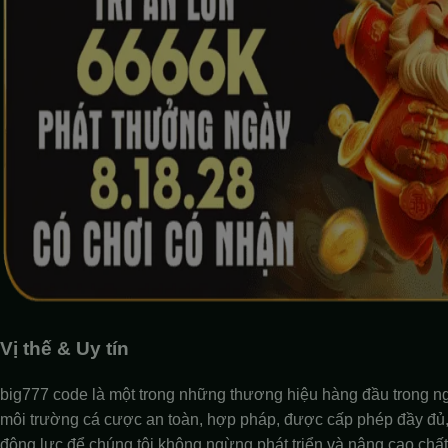
Vị thế & Uy tín
big777 code là một trong những thương hiệu hàng đầu trong ngàn
môi trường cá cược an toàn, hợp pháp, được cấp phép đầy đủ, 
động lực để chúng tôi không ngừng phát triển và nâng cao chất