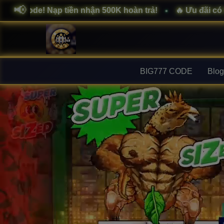
📢
ode! Nạp tiền nhận 500K hoàn trả!
🔥 Ưu đãi có hạn! Đă
•
BIG777 CODE
Blog