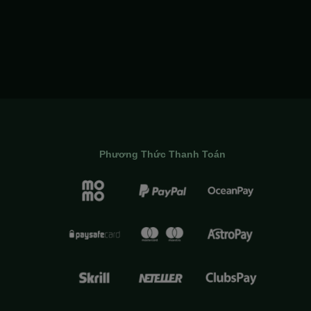
Phương Thức Thanh Toán