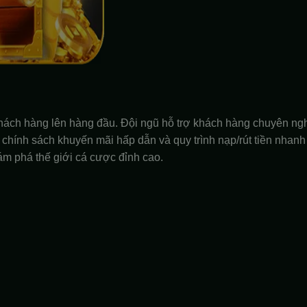
 khách hàng lên hàng đầu. Đội ngũ hỗ trợ khách hàng chuyên ngh
ính sách khuyến mãi hấp dẫn và quy trình nạp/rút tiền nhanh ch
hám phá thế giới cá cược đỉnh cao.