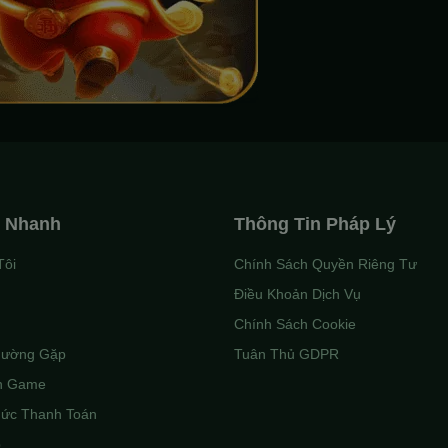
t Nhanh
Thông Tin Pháp Lý
Tôi
Chính Sách Quyền Riêng Tư
Điều Khoản Dịch Vụ
Chính Sách Cookie
hường Gặp
Tuân Thủ GDPR
n Game
ức Thanh Toán
p