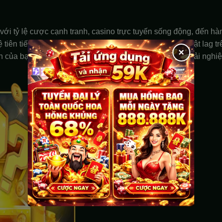
với tỷ lệ cược cạnh tranh, casino trực tuyến sống động, đến hà
iên tiến nhất, đảm bảo trải nghiệm mượt mà, không giật lag trên
×
n của bạn một cách tuyệt đối, mang đến sự an tâm khi trải nghi