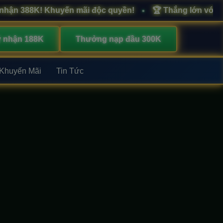
88K! Khuyến mãi độc quyền!
🏆 Thắng lớn với big777 c
•
ý nhận 188K
Thưởng nạp đầu 300K
Khuyến Mãi
Tin Tức