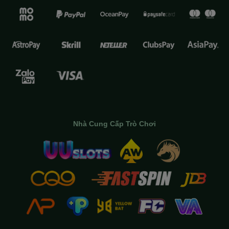
Nhà Cung Cấp Trò Chơi