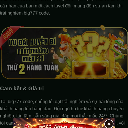
cá nhân của bạn một cách tuyệt đối, mang đến sự an tâm khi
trải nghiệm big777 code.
Cam kết & Giá trị
Tại big777 code, chúng tôi đặt trải nghiệm và sự hài lòng của
khách hàng lên hàng đầu. Đội ngũ hỗ trợ khách hàng chuyên
nghiệp, tận tâm, sẵn sàng giải đáp mọi thắc mắc 24/7. Chúng
tôi cam kết mang đến một sân chơi công bằng, minh bạch, với
×