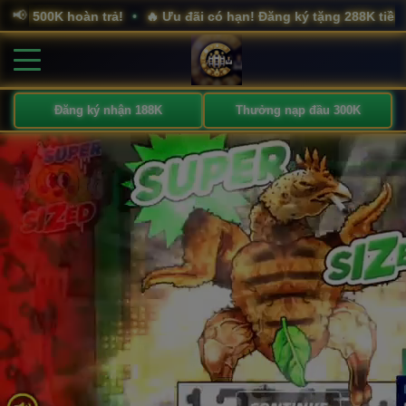
📢
 500K hoàn trả!
🔥 Ưu đãi có hạn! Đăng ký tặng 288K tiền thư
•
Đăng ký nhận 188K
Thưởng nạp đầu 300K