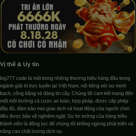
Vị thế & Uy tín
big777 code là một trong những thương hiệu hàng đầu trong
ngành giải trí trực tuyến tại Việt Nam, nổi tiếng với sự minh
bạch, công bằng và đáng tin cậy. Chúng tôi cam kết mang đến
một môi trường cá cược an toàn, hợp pháp, được cấp phép
đầy đủ, đảm bảo mọi giao dịch và hoạt động của người chơi
đều được bảo vệ nghiêm ngặt. Sự tin tưởng của hàng triệu
thành viên là động lực để chúng tôi không ngừng phát triển và
nâng cao chất lượng dịch vụ.