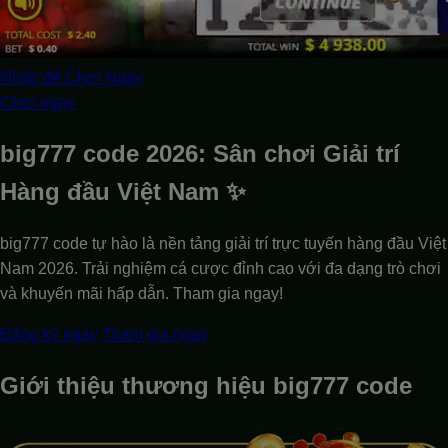
Nhấp để Chơi Ngay
Chơi ngay
big777 code 2026: Sân chơi Giải trí
Hàng đầu Việt Nam ✨
big777 code tự hào là nền tảng giải trí trực tuyến hàng đầu Việt
Nam 2026. Trải nghiệm cá cược đỉnh cao với đa dạng trò chơi
và khuyến mãi hấp dẫn. Tham gia ngay!
Đăng ký ngay
Tham gia ngay
Giới thiệu thương hiệu big777 code