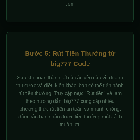
tiền.
Bước 5: Rút Tiền Thưởng từ
big777 Code
Sau khi hoàn thành tất cả các yêu cầu về doanh
thu cược và điều kiện khác, bạn có thể tiến hành
rút tiền thưởng. Truy cập mục "Rút tiền" và làm
theo hướng dẫn. big777 cung cấp nhiều
phương thức rút tiền an toàn và nhanh chóng,
đảm bảo bạn nhận được tiền thưởng một cách
thuận lợi.