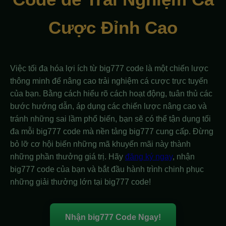
Cược Đỉnh Cao
Việc tối đa hóa lợi ích từ big777 code là một chiến lược
thông minh để nâng cao trải nghiệm cá cược trực tuyến
của bạn. Bằng cách hiểu rõ cách hoạt động, tuân thủ các
bước hướng dẫn, áp dụng các chiến lược nâng cao và
tránh những sai lầm phổ biến, bạn sẽ có thể tận dụng tối
đa mỗi big777 code mà nền tảng big777 cung cấp. Đừng
bỏ lỡ cơ hội biến những mã khuyến mãi này thành
những phần thưởng giá trị. Hãy
đăng ký ngay
, nhận
big777 code của bạn và bắt đầu hành trình chinh phục
những giải thưởng lớn tại big777 code!
Nhận big777 Code Ngay!