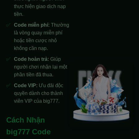
thực hiện giao dịch nạp
tiền.
Code miễn phí:
Thường
là vòng quay miễn phí
hoặc tiền cược nhỏ
không cần nạp.
Code hoàn trả:
Giúp
người chơi nhận lại một
phần tiền đã thua.
Code VIP:
Ưu đãi độc
quyền dành cho thành
viên VIP của big777.
Cách Nhận
big777 Code