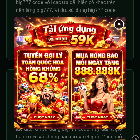
big777 code với các ưu đãi hiện có khác trên
nền tảng big777. Ví dụ, sử dụng big777 code
nạp tiền cùng với chương trình hoàn trả hàng
×
tuần. Tuy nhiên, hãy luôn đọc kỹ điều khoản để
đảm bảo các ưu đãi này có thể được áp dụng
đồng thời.
Quản Lý Vốn Hiệu Quả Khi
Sử Dụng big777 Code
Quản lý ngân sách là chìa khóa để chơi cá cược
lâu dài. Khi sử dụng big777 code, hãy đặt ra giới
hạn cược và không bao giờ vượt quá. Chia nhỏ
×