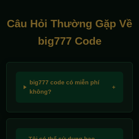
Câu Hỏi Thường Gặp Về
big777 Code
big777 code có miễn phí
+
không?
Tôi có thể sử dụng bao