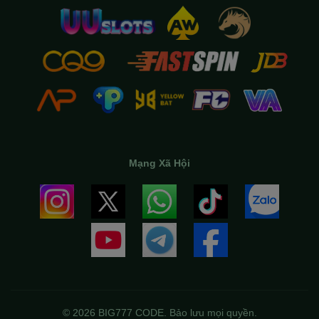
Mạng Xã Hội
©
2026
BIG777 CODE. Bảo lưu mọi quyền.