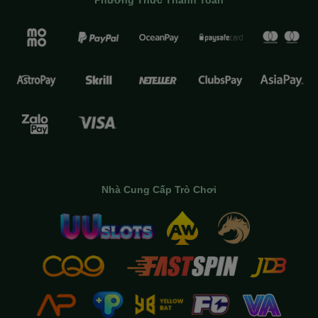
Nhà Cung Cấp Trò Chơi