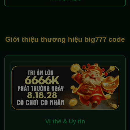
Giới thiệu thương hiệu big777 code
Vị thế & Uy tín