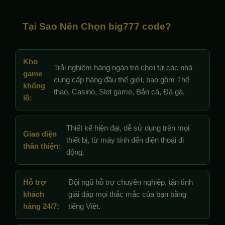
Tại Sao Nên Chọn big777 code?
Kho
Trải nghiệm hàng ngàn trò chơi từ các nhà
game
cung cấp hàng đầu thế giới, bao gồm Thể
khổng
thao, Casino, Slot game, Bắn cá, Đá gà.
lồ:
Thiết kế hiện đại, dễ sử dụng trên mọi
Giao diện
thiết bị, từ máy tính đến điện thoại di
thân thiện:
động.
Hỗ trợ
Đội ngũ hỗ trợ chuyên nghiệp, tận tình
khách
giải đáp mọi thắc mắc của bạn bằng
hàng 24/7:
tiếng Việt.