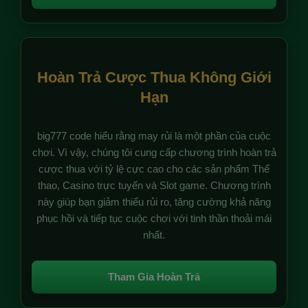
Hoàn Trả Cược Thua Không Giới
Hạn
big777 code hiểu rằng may rủi là một phần của cuộc
chơi. Vì vậy, chúng tôi cung cấp chương trình hoàn trả
cược thua với tỷ lệ cực cao cho các sản phẩm Thể
thao, Casino trực tuyến và Slot game. Chương trình
này giúp bạn giảm thiểu rủi ro, tăng cường khả năng
phục hồi và tiếp tục cuộc chơi với tinh thần thoải mái
nhất.
Tham Gia Hoàn Trả