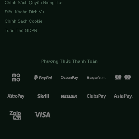
Chính Sách Quyền Riêng Tư
Điều Khoản Dịch Vụ
Chính Sách Cookie
Tuân Thủ GDPR
Phương Thức Thanh Toán