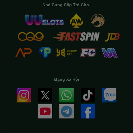
Nhà Cung Cấp Trò Chơi
Mạng Xã Hội