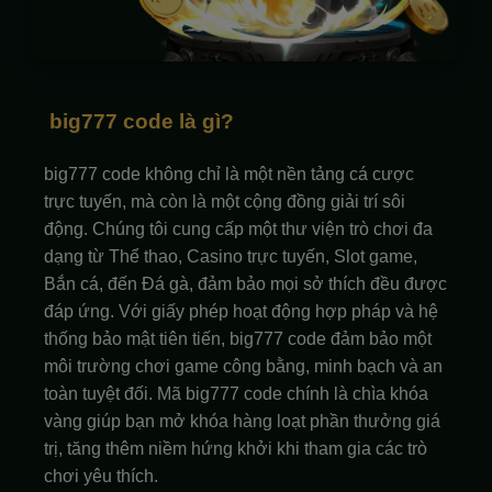
big777 code là gì?
big777 code không chỉ là một nền tảng cá cược
trực tuyến, mà còn là một cộng đồng giải trí sôi
động. Chúng tôi cung cấp một thư viện trò chơi đa
dạng từ Thể thao, Casino trực tuyến, Slot game,
Bắn cá, đến Đá gà, đảm bảo mọi sở thích đều được
đáp ứng. Với giấy phép hoạt động hợp pháp và hệ
thống bảo mật tiên tiến, big777 code đảm bảo một
môi trường chơi game công bằng, minh bạch và an
toàn tuyệt đối. Mã big777 code chính là chìa khóa
vàng giúp bạn mở khóa hàng loạt phần thưởng giá
trị, tăng thêm niềm hứng khởi khi tham gia các trò
chơi yêu thích.