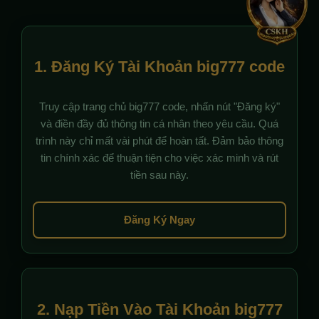
1. Đăng Ký Tài Khoản big777 code
Truy cập trang chủ big777 code, nhấn nút "Đăng ký"
và điền đầy đủ thông tin cá nhân theo yêu cầu. Quá
trình này chỉ mất vài phút để hoàn tất. Đảm bảo thông
tin chính xác để thuận tiện cho việc xác minh và rút
tiền sau này.
Đăng Ký Ngay
2. Nạp Tiền Vào Tài Khoản big777