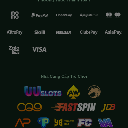
Nhà Cung Cấp Trò Chơi