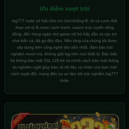
Ưu điểm vượt trội
big777 code sở hữu kho trò chơi khổng lồ, từ cá cược thể
thao với tỷ lệ cược cạnh tranh, casino trực tuyến sống
động, đến hàng ngàn slot game nổ hũ hấp dẫn và các trò
chơi bắn cá, đá gà độc đáo. Nền tảng của chúng tôi được
xây dựng trên công nghệ tiên tiến nhất, đảm bảo trải
nghiệm mượt mà, không giật lag trên mọi thiết bị. Đặc biệt,
hệ thống bảo mật SSL 128 bit và chính sách bảo mật thông
tin nghiêm ngặt giúp bảo vệ dữ liệu cá nhân của bạn một
cách tuyệt đối, mang đến sự an tâm khi trải nghiệm big777
code.