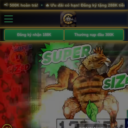
📢
 500K hoàn trả!
🔥 Ưu đãi có hạn! Đăng ký tặng 288K tiền thư
•
Đăng ký nhận 188K
Thưởng nạp đầu 300K