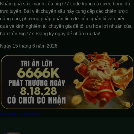
Khám phá sức mạnh của big777 code trong cá cược bóng đá
trực tuyến. Bài viết chuyên sâu này cung cấp các chiến lược
nâng cao, phương pháp phân tích dữ liệu, quản lý vốn hiệu
quả và kinh nghiệm từ chuyên gia để tối ưu hóa lợi nhuận của
bạn trên Big777. Đăng ký ngay để nhận ưu đãi!
Ngày 15 tháng 6 năm 2026
Xem tất cả bài viết